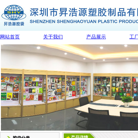
网站首页
关于我们
产品展示
工
产品详情