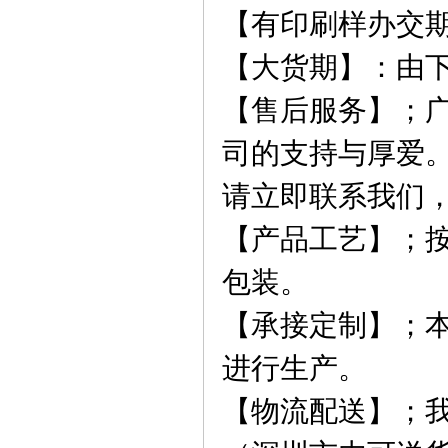
【
有印刷样办交
【
大货期
】
：由
【售后服务】；
司的支持与厚爱
请立即联系我们
【产品工艺】；
包装。
【承接定制】；
进行生产。
【物流配送】；