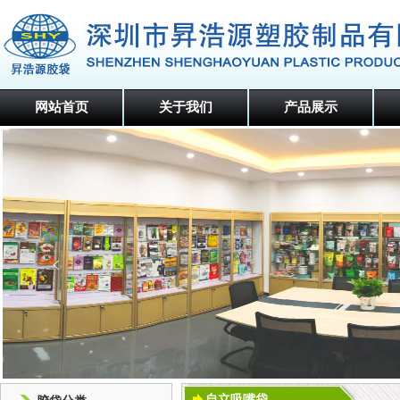
网站首页
关于我们
产品展示
自立吸嘴袋