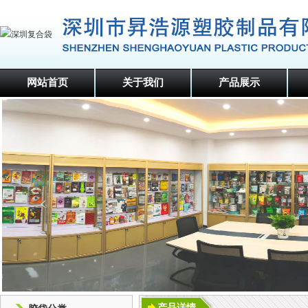
网站首页
关于我们
产品展示
产品详情