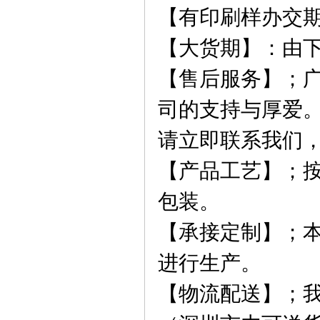
【
有印刷样办交
【
大货期
】
：由
【售后服务】；
司的支持与厚爱
请立即联系我们
【产品工艺】；
包装。
【承接定制】；
进行生产。
【物流配送】；